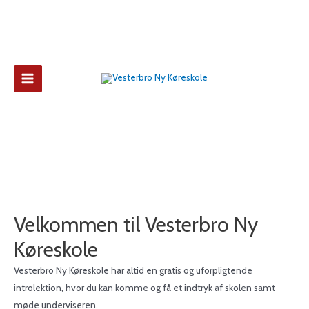
Main
Menu
Velkommen til Vesterbro Ny
Køreskole
Vesterbro Ny Køreskole har altid en gratis og uforpligtende
introlektion, hvor du kan komme og få et indtryk af skolen samt
møde underviseren.