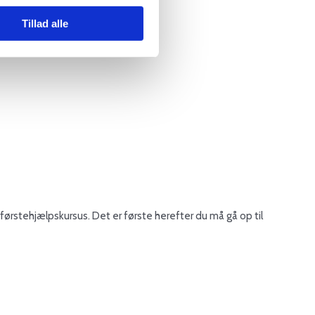
Tillad alle
førstehjælpskursus. Det er første herefter du må gå op til