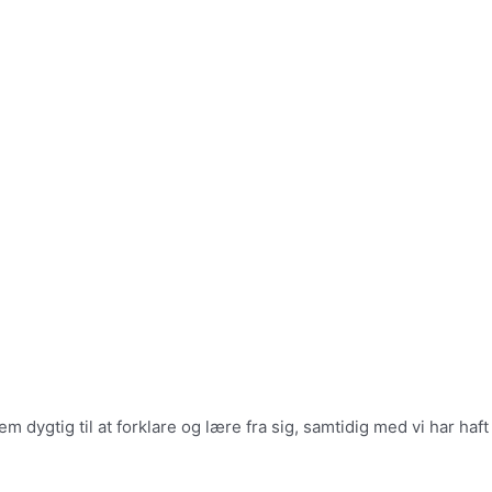
 dygtig til at forklare og lære fra sig, samtidig med vi har haft